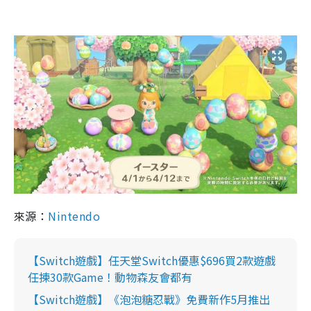
來源：
Nintendo
【Switch遊戲】任天堂Switch優惠$696買2款遊戲
任揀30款Game！動物森友會都有
【Switch遊戲】《泡泡糖忍戰》免費新作5月推出