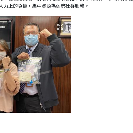
人力上的負擔，集中資源為弱勢社群服務。