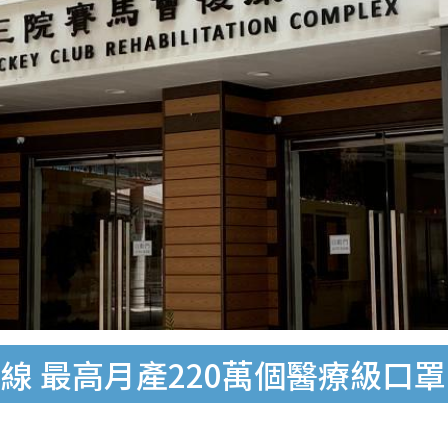
線 最高月產220萬個醫療級口罩