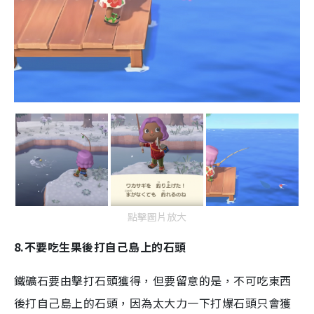
點擊圖片放大
8.不要吃生果後打自己島上的石頭
鐵礦石要由擊打石頭獲得，但要留意的是，不可吃東西
後打自己島上的石頭，因為太大力一下打爆石頭只會獲