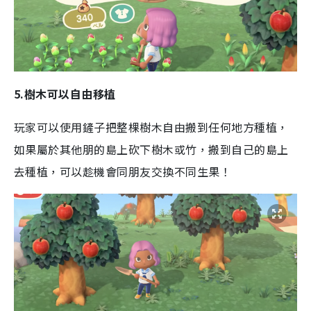
5.樹木可以自由移植
玩家可以使用鏟子把整棵樹木自由搬到任何地方種植，
如果屬於其他朋的島上砍下樹木或竹，搬到自己的島上
去種植，可以趁機會同朋友交換不同生果！