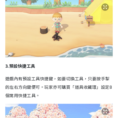
3.預設快捷工具
遊戲內有預設工具快捷鍵，如要切換工具，只要按手掣
的左右方向鍵便可。玩家亦可購買「道具收藏環」設定8
個常用快捷工具。