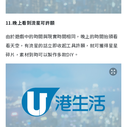
11.晚上看到流星可許願
由於遊戲中的時間與現實時間相同，晚上的時間抬頭看
看天空，有流星的話立即收起工具許願，就可獲得星星
碎片，素材到時可以製作多款DIY。