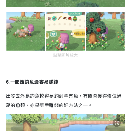
點擊圖片放大
6.一開始釣魚最容易賺錢
出發去外島釣魚較容易釣到罕有魚，有機會獲得價值過
萬的魚類，亦是新手賺錢的好方法之一。