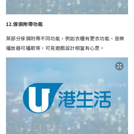
12.傢俱附帶功能
某部分傢俱附帶不同功能，例如衣櫃有更衣功能、音樂
播放器可播歌等，可見遊戲設計相當有心思。