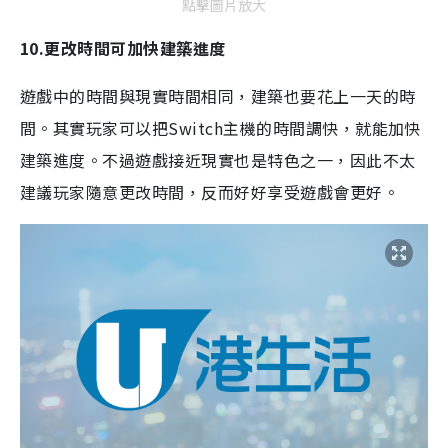
點擊圖片放大
10.更改時間可加快建築進度
遊戲中的時間與現實時間相同，建築也要花上一天的時
間。其實玩家可以把Switch主機的時間調快，就能加快
建築進度。不過遊戲接近現實也是特色之一，因此不太
建議玩家隨意更改時間，反而好好享受遊戲會更好。