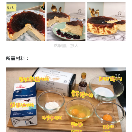
點擊圖片放大
所需材料：