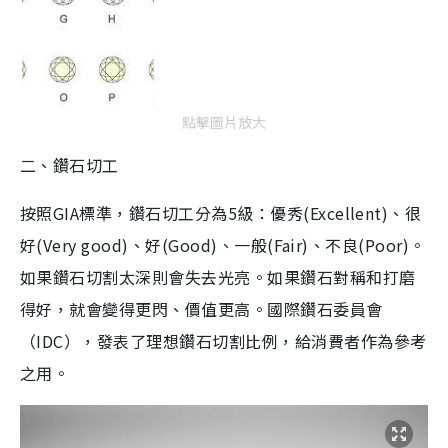
點擊圖片放大
二、鑽石切工
按照GIA標準，鑽石切工分為5級：優秀(Excellent)、很
好(Very good)、好(Good)、一般(Fair)、不良(Poor)。
如果鑽石切割太深則會失去光亮。如果鑽石對稱和打磨
得好，就會變得更閃、價值更高。國際鑽石委員會
（IDC），發表了理想鑽石切割比例，給消費者作為參考
之用。