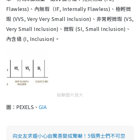
Flawless)、內無瑕（IF, Internally Flawless)、極輕微
瑕 (VVS, Very Very Small Inclusion)、非常輕微瑕 (VS,
Very Small Inclusion)、微瑕 (SI, Small Inclusion)、
內含級 (I, Inclusion)。
點擊圖片放大
圖：PEXELS、
GIA
向女友求婚小心由驚喜變成驚嚇！5個男士們不可忽