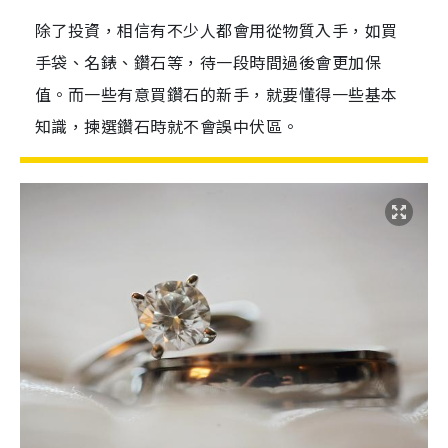
除了投資，相信有不少人都會用從物質入手，如買
手袋、名錶、鑽石等，待一段時間過後會更加保
值。而一些有意買鑽石的新手，就要懂得一些基本
知識，揀選鑽石時就不會誤中伏區。