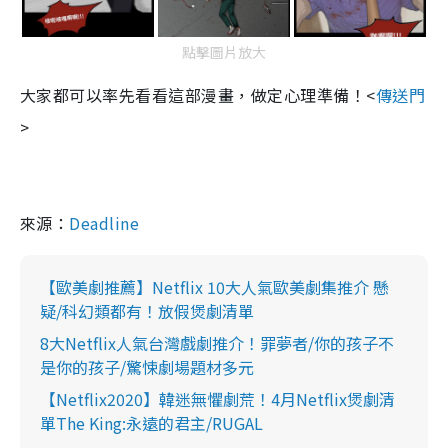
點擊圖片放大
大家都可以率先看看這部漫畫，做定心理準備！<
傳送門
>
來源：
Deadline
【歐美劇推薦】Netflix 10大人氣歐美劇集推介 懸
疑/科幻類都有！放假煲劇清單
8大Netflix人氣台灣戲劇推介！罪夢者/你的孩子不
是你的孩子/驚悚劇場題材多元
【Netflix2020】韓迷無懼劇荒！4月Netflix煲劇清
單The King:永遠的君主/RUGAL