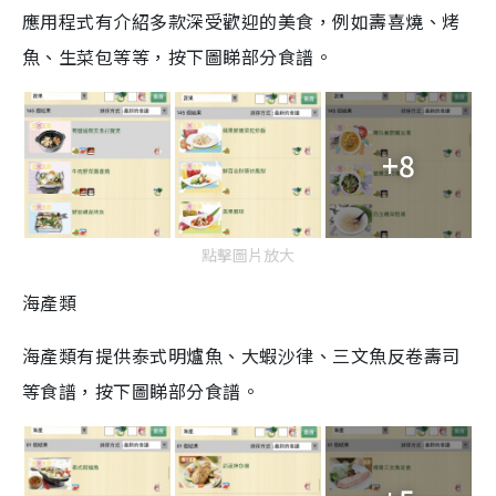
應用程式有介紹多款深受歡迎的美食，例如壽喜燒、烤
魚、生菜包等等，按下圖睇部分食譜。
+8
點擊圖片放大
海產類
海產類有提供泰式明爐魚、大蝦沙律、三文魚反卷壽司
等食譜，按下圖睇部分食譜。