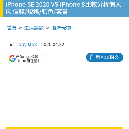
iPhone SE 2020 VS iPhone 8比較分析懶人
包 價錢/規格/顏色/容量
首頁
生活話題
潮流玩物
文:
Toby Mok
2020.04.22
在Google追蹤
用 App 睇文
《UHK 港生活》