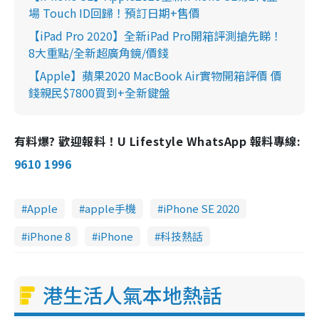
場 Touch ID回歸！預訂日期+售價
【iPad Pro 2020】全新iPad Pro開箱評測搶先睇！
8大重點/全新超廣角鏡/價錢
【Apple】蘋果2020 MacBook Air實物開箱評價 價
錢親民$7800買到+全新鍵盤
有料爆? 歡迎報料！U Lifestyle WhatsApp 報料專線:
9610 1996
Apple
apple手機
iPhone SE 2020
iPhone 8
iPhone
科技熱話
港生活人氣本地熱話