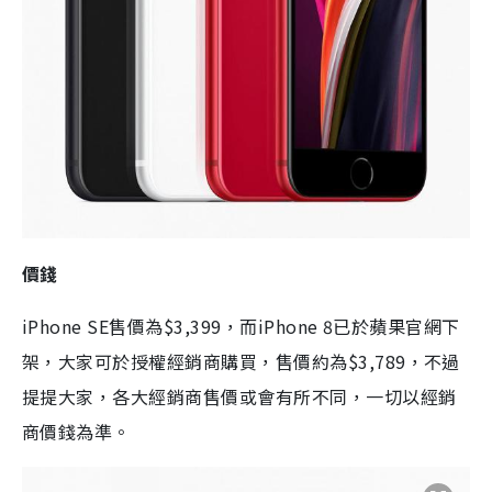
價錢
iPhone SE售價為$3,399，而iPhone 8已於蘋果官網下
架，大家可於授權經銷商購買，售價約為$3,789，不過
提提大家，各大經銷商售價或會有所不同，一切以經銷
商價錢為準。