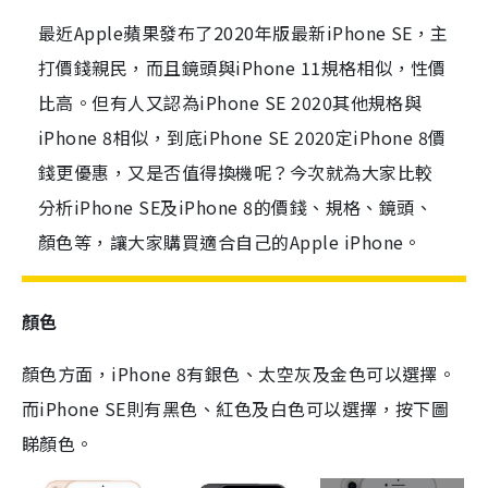
最近Apple蘋果發布了2020年版最新iPhone SE，主
打價錢親民，而且鏡頭與iPhone 11規格相似，性價
比高。但有人又認為iPhone SE 2020其他規格與
iPhone 8相似，到底iPhone SE 2020定iPhone 8價
錢更優惠，又是否值得換機呢？今次就為大家比較
分析iPhone SE及iPhone 8的價錢、規格、鏡頭、
顏色等，讓大家購買適合自己的Apple iPhone。
顏色
顏色方面，iPhone 8有銀色、太空灰及金色可以選擇。
而iPhone SE則有黑色、紅色及白色可以選擇，按下圖
睇顏色。