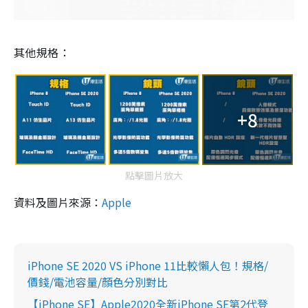
其他規格：
+8
點擊圖片放大
資料及圖片來源：
Apple
iPhone SE 2020 VS iPhone 11比較懶人包！規格/
價錢/電池容量/顏色分別對比
【iPhone SE】Apple2020全新iPhone SE第2代登