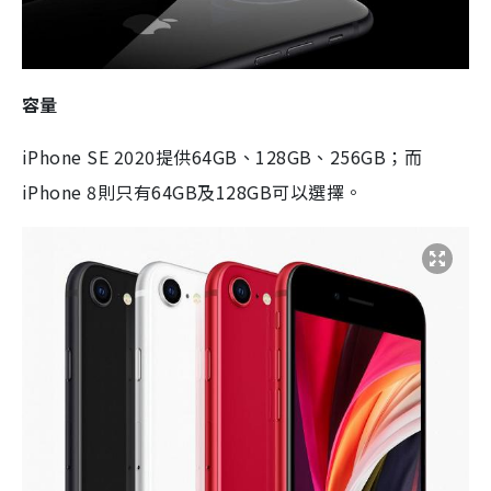
容量
iPhone SE 2020提供64GB、128GB、256GB；而
iPhone 8則只有64GB及128GB可以選擇。