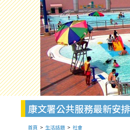
康文署公共服務最新安排 
首頁
生活話題
社會