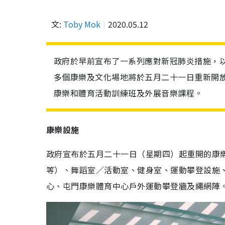
文:
Toby Mok
2020.05.12
政府於早前宣布了一系列應對新冠肺炎措施，
多個康樂及文化場地將於五月二十一日重新開
康樂和體育活動訓練班及外展音樂課程。
康樂設施
政府宣布於五月二十一日（星期四）起重開的康
等）、舞蹈室／活動室、健身室、運動攀登設施
心、屯門康樂體育中心戶外運動攀登牆及繩網陣