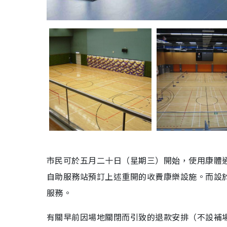
市民可於五月二十日（星期三）開始，使用康體
自助服務站預訂上述重開的收費康樂設施。而設
服務。
有關早前因場地關閉而引致的退款安排（不設補