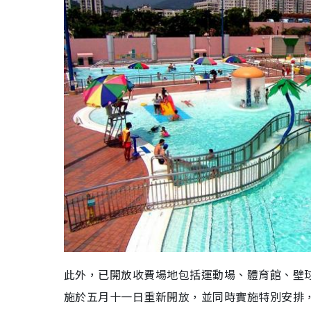
此外，已開放收費場地包括運動場、體育館、壁
施於五月十一日重新開放，並同時實施特別安排