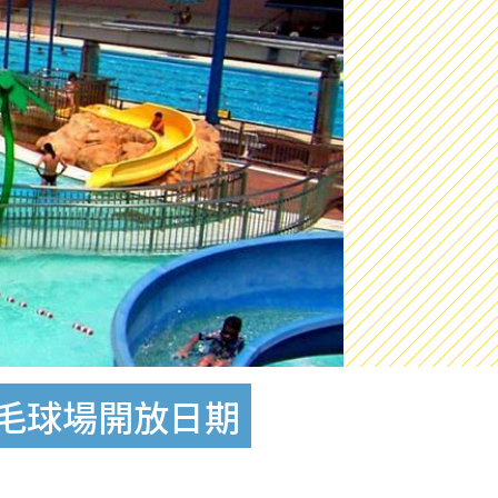
羽毛球場開放日期