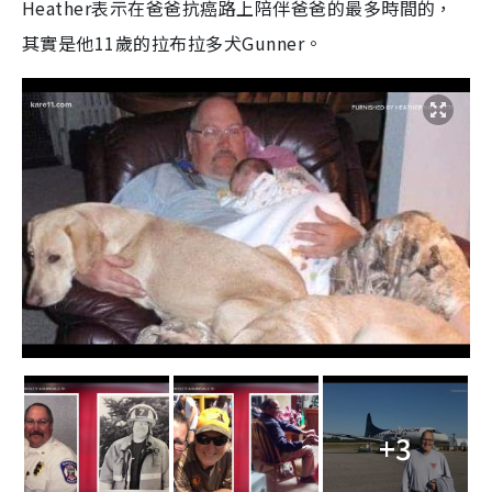
Heather表示在爸爸抗癌路上陪伴爸爸的最多時間的，
其實是他11歲的拉布拉多犬Gunner。
+3