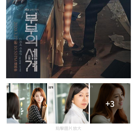
+3
點擊圖片放大