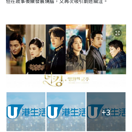
但在故事後續發展燒腦，又再次吸引劇迷關注。
+3