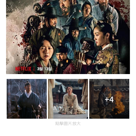
+4
點擊圖片放大