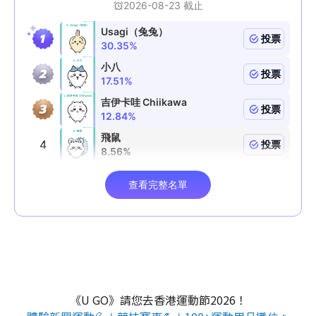
《U GO》請您去香港運動節2026！