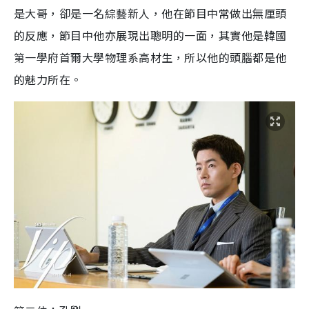
是大哥
，
卻是一名綜藝新人，他在節目中常做出無厘頭
的反應，節目中他亦展現出聰明的一面，其實他是韓國
第一學府首爾大學物理系高材生，所以他的頭腦都是他
的魅力所在。