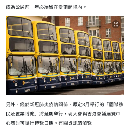
成為公民前一年必須留在愛爾蘭境內。
另外，鑑於新冠肺炎疫情關係，原定8月舉行的「國際移
民及置業博覽」將延期舉行，現大會與香港會議展覽中
心商討可舉行博覽日期。有關資訊請瀏覽