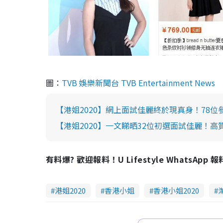
圖：
TVB 娛樂新聞台 TVB Entertainment News
【港姐2020】網上面試佳麗終於現真身！78
【港姐2020】一文睇晒32位初選面試佳麗！
有料爆? 歡迎報料！U Lifestyle WhatsApp 
港姐2020
香港小姐
香港小姐2020