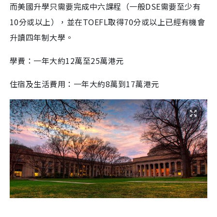
而美國升學只需要完成中六課程（一般DSE需要至少有
10分或以上），並在TOEFL取得70分或以上已經有機會
升讀四年制大學。
學費：一年大約12萬至25萬港元
住宿及生活費用：一年大約8萬到17萬港元