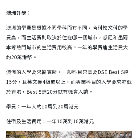
澳洲升學：
澳洲的學費是根據不同學科而有不同，商科較文科的學
費高，而生活費則取決於住在哪一個城市，悉尼和墨爾
本等熱門城市的生活費用較高。一年的學費連生活費大
約20萬港幣。
澳洲的入學要求較寬鬆，一般科目只需要DSE Best 5達
15分，且英文獲4級或以上，而專業科目的入學要求亦低
於香港，Best 5達20分就有機會入讀。
學費：一年大約10萬到20萬港元
住宿及生活費用：一年10萬到16萬港元