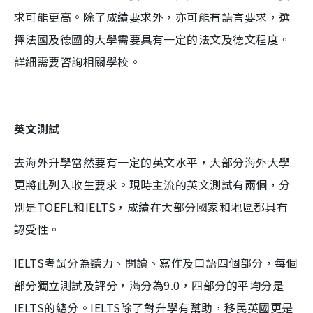
求可能更高。除了成績要求外，亦可能有語言要求，選
擇法國及德國的大學需要具有一定的法文及德文程度。
詳細需要咨詢相關學校。
英文測試
去海外升學當然要有一定的英文水平，大部分海外大學
更將此列入收生要求。現時主流的英文測試有兩個，分
別是TOEFL和IELTS，成績在大部分國家和地區都具有
認受性。
IELTS考試分為聽力、閱讀、寫作及口語四個部分，每個
部分獨立測試及評分，滿分為9.0，四部分的平均分是
IELTS的總分。IELTS除了對升學有幫助，移民英國更是