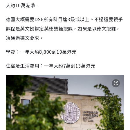
大約10萬港幣。
德國大概需要DSE所有科目達3級或以上。不過還要視乎
課程是英文授課定英德雙語授課，如果是以德文授課，
須通過德文要求。
學費：一年大約8,800到19萬港元
住宿及生活費用：一年大約7萬到13萬港元