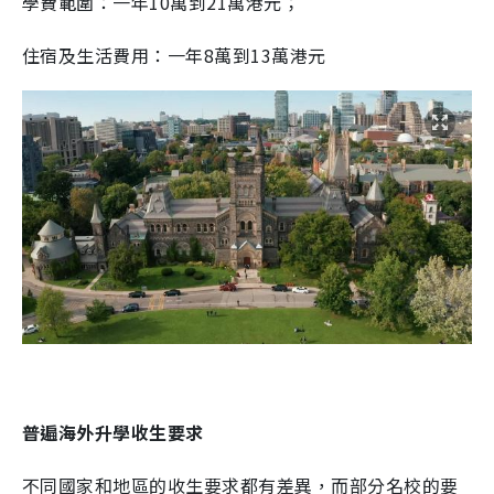
學費範圍：一年10萬到21萬港元；
住宿及生活費用：一年8萬到13萬港元
普遍海外升學收生要求
不同國家和地區的收生要求都有差異，而部分名校的要