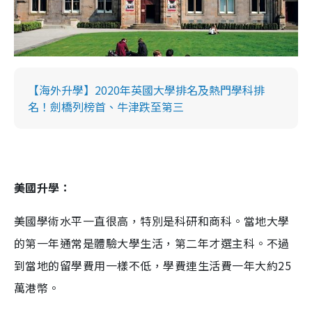
【海外升學】2020年英國大學排名及熱門學科排
名！劍橋列榜首、牛津跌至第三
美國升學：
美國學術水平一直很高，特別是科研和商科。當地大學
的第一年通常是體驗大學生活，第二年才選主科。不過
到當地的留學費用一樣不低，學費連生活費一年大約25
萬港幣。