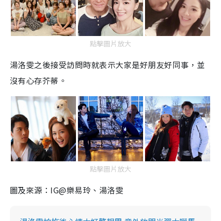
點擊圖片放大
湯洛雯之後接受訪問時就表示大家是好朋友好同事，並
沒有心存芥蒂。
點擊圖片放大
圖及來源：IG@樂易玲、湯洛雯