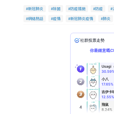
新冠肺炎
除菌
防疫措施
防疫
網絡熱話
疫情
新冠肺炎疫情
肺炎