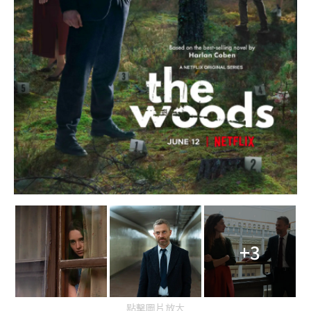
+3
點擊圖片放大