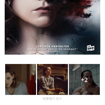
+2
點擊圖片放大