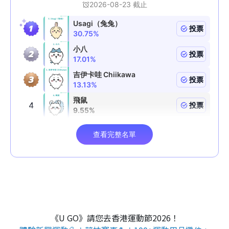
《U GO》請您去香港運動節2026！