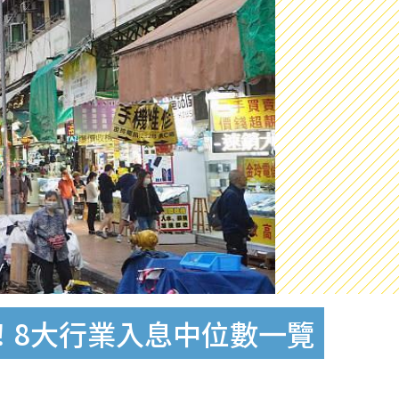
！8大行業入息中位數一覽