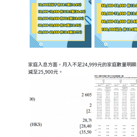
家庭入息方面，月入不足24,999元的家庭數量明顯增
減至25,900元。