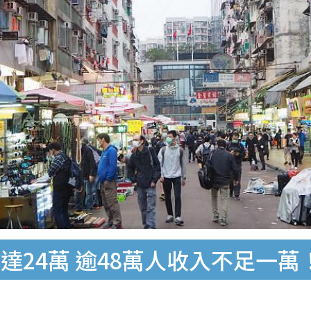
達24萬 逾48萬人收入不足一萬