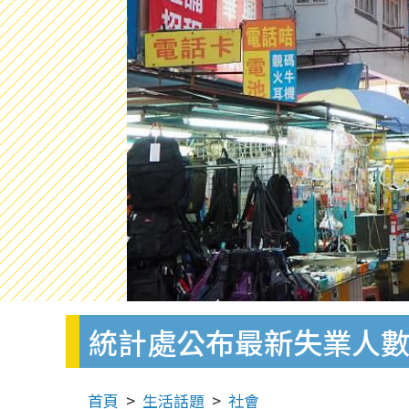
統計處公布最新失業人數
首頁
生活話題
社會