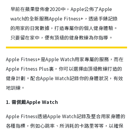
早前在蘋果發佈會2020中，Apple公佈了Apple
watch的全新服務Apple Fitness+，透過手錶記錄
的用家的日常數據，打造專屬你的個人健身體驗。
只要留在家中，便有頂級的健身教練為你指導。
Apple Fitness+是Apple Watch用家專屬的服務，而在
Apple Fitness Plus裏，你可以選擇由頂級教練打造的
健身計劃。配合Apple Watch記錄你的身體狀況，有效
地訓練。
1.
需佩戴Apple Watch
Apple Fitness
透過
Apple Watch
記錄及整合用家身體的
各種指標，例如心跳率、所消耗的卡路里等等，以確保