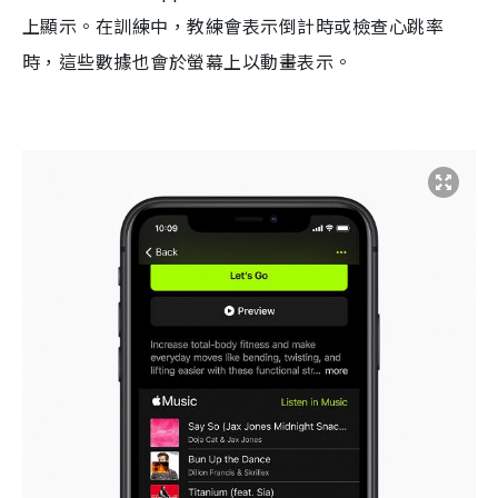
上顯示。
在訓練中，教練會表示倒計時或檢查心跳率
時，這些數據也會於螢
幕上以動畫表示。