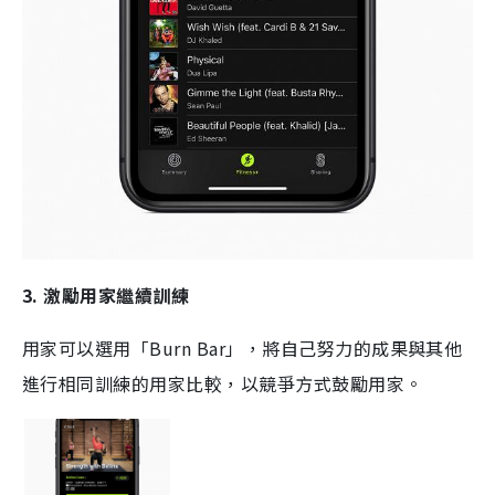
3.
激勵用家繼續訓練
用家可以選用「
Burn Bar
」，將自己努力的成果與其他
進行相同訓練的用家比較，以競爭方式鼓勵用家。