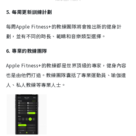
5
.
每周更新訓練計劃
每周
Apple Fitness+
的教練團隊將會推出新的健身計
劃，並有不同的時長、
範疇和音樂類型選擇。
6.
專業的教練團隊
Apple Fitness+
的教練都是世界頂級的專家，健身內容
也是由他們打造。
教練團隊
囊括了
專業運動員、瑜伽達
人、私人教練
等專業人士。