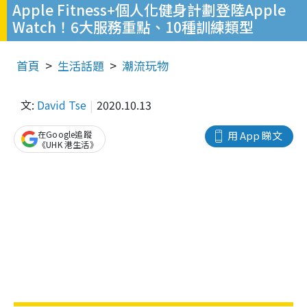
Apple Fitness+個人化健身計劃登陸Apple
Watch！6大服務重點、10種訓練類型
首頁
生活話題
潮流玩物
文:
David Tse
2020.10.13
在Google追蹤
用 App 睇文
《UHK 港生活》