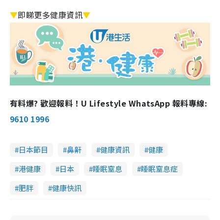
▼
即睇更多健康資訊
▼
有料爆? 歡迎報料！U Lifestyle WhatsApp 報料專線:
9610 1996
日本節目
鼻鼾
健康資訊
健康
港健康
日本
睡眠窒息
睡眠窒息症
肥胖
健康快訊