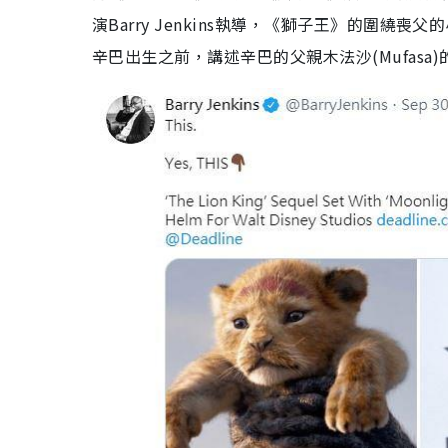
演Barry Jenkins執導，《獅子王》的圍繞
辛巴出生之前，講述辛巴的父親木法沙(Mufasa)