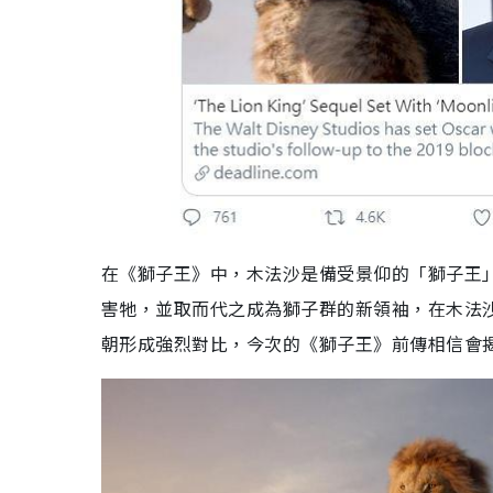
在《獅子王》中，木法沙是備受景仰的「獅子王」
害牠，並取而代之成為獅子群的新領袖，在木法
朝形成強烈對比，今次的《獅子王》前傳相信會