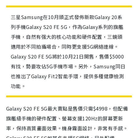
三星Samsung在10月頭正式發佈新款Galaxy 20系
列手機Galaxy S20 FE 5G，作為Galaxy系列的旗艦
手機，自然有强大的核心功能和硬件配置，三鏡頭
適用於不同拍攝場合，同時更支援5G網絡連線。
Galaxy S20 FE 5G將於10月21日開售，售價$5000
有找，勢要攻佔5G手機市場。另外，Samsung同日
也推出了Galaxy Fit2智能手環，提供多種健康檢測
功能。
Galaxy S20 FE 5G最大賣點是售價只需$4998，但配備
旗艦級手機的硬件配置、螢幕支援120Hz的屏幕更新
率，保持高質畫面效果。機身霧面設計，非常有手感。