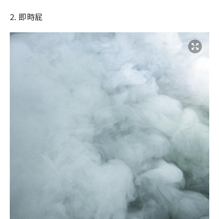
2. 即時屁