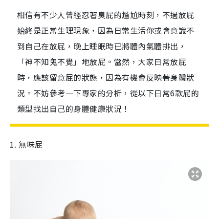
相信有不少人曾經忍著臭屁的尷尬時刻，不過放屁
始終是正常生理現象，因為日常生活你或會意識不
到自己在放屁，晚上睡眠時已將體內氣體排出，
「神不知鬼不覺」地放屁。當然，大家日常放屁
時，應該留意屁的狀態，因為有機會反映著身體狀
況。不妨參考一下專家的分析，從以下日常6款屁的
類型找出自己的身體健康狀況！
1. 無味屁