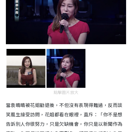
點擊圖片放大
當袁晴晴被花姐勸退後，不但沒有表現得難過，反而談
笑風生接受訪問，花姐都看在眼裡，直斥：「你不是想
告訴別人你很努力，只是欠缺機會，你只是以新聞作為