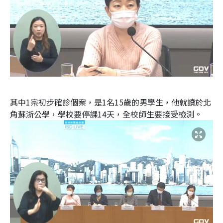
其中1宗初步確診個案，是1名15歲的男學生，他就讀於北
角蘇浙公學，學校要停課14天，全校師生要接受檢測。