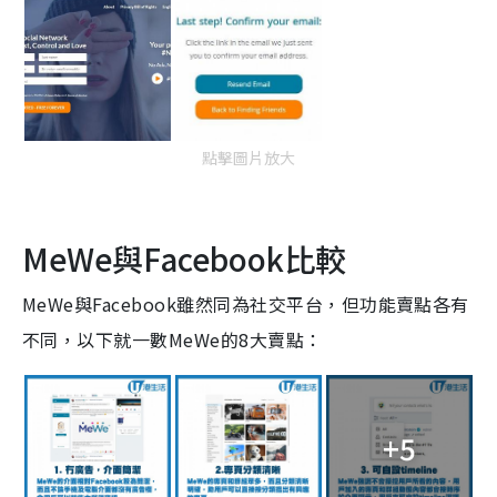
點擊圖片放大
MeWe與Facebook比較
MeWe與Facebook雖然同為社交平台，但功能賣點各有
不同，以下就一數MeWe的8大賣點：
+5