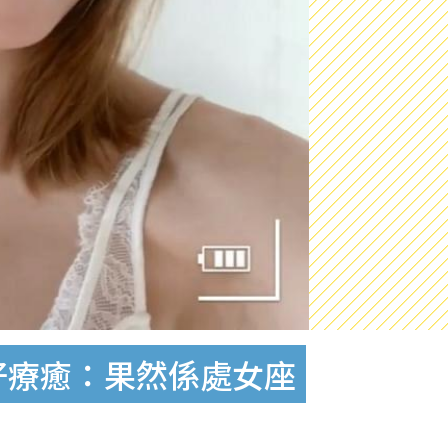
好療癒：果然係處女座