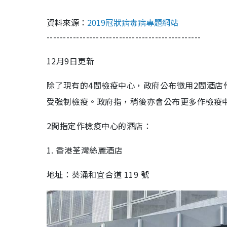
資料來源：
2019冠狀病毒病專題網站
-----------------------------------------------
12月9日更新
除了現有的4間檢疫中心，政府公布徵用2間酒
受強制檢疫。政府指，稍後亦會公布更多作檢疫
2間指定作檢疫中心的酒店：
1. 香港荃灣絲麗酒店
地址：葵涌和宜合道 119 號