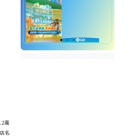
.2萬
店名