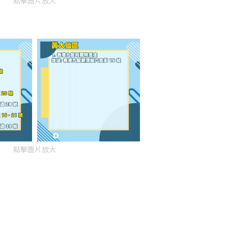
點擊圖片放大
點擊圖片放大