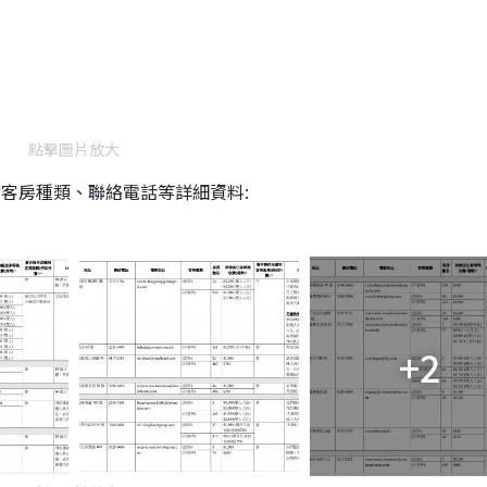
點擊圖片放大
、客房種類、聯絡電話等詳細資料:
+2