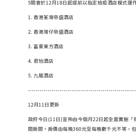
5間會於12月18日起提前以指定檢疫酒店模式運
1. 香港荃灣帝盛酒店
2. 香港灣仔帝盛酒店
3. 富豪東方酒店
4. 君怡酒店
5. 九龍酒店
------------------------------------------------------
12月11日更新
政府今日(11日)宣佈由今個月22日起全面實施
間房間。房價由每晚360元至每晚數千元不等，