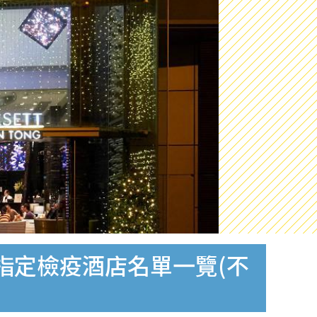
間指定檢疫酒店名單一覽(不