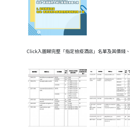
Click入圖睇完整「指定檢疫酒店」名單及其價錢