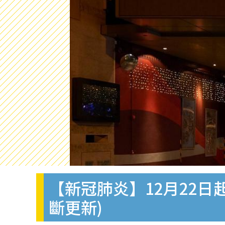
【新冠肺炎】12月22日
斷更新)