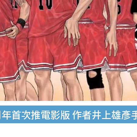
周年首次推電影版 作者井上雄彥