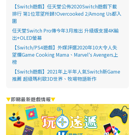
【Switch遊戲】任天堂公佈2020Switch遊戲下載
排行 第1位眾望所歸!Overcooked 2/Among Us都入
圍
任天堂Switch Pro傳今年3月推出 升級版支援4K輸
出+OLED螢幕
【Switch/PS4遊戲】外媒評選2020年10大令人失
望爛Game Cooking Mama、Marvel's Avengers上
榜
【Switch遊戲】2021年上半年人氣Switch新Game
推薦 超級瑪利歐3D世界、牧場物語新作
▼
即睇最新遊戲情報
▼