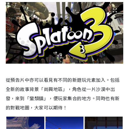
從預告片中亦可以看見有不同的新遊玩元素加入。包括
全新的故事背景「尚興地區」，角色從一片沙漠中出
發，來到「蠻頹鎮」，便玩家集合的地方。同時也有新
的對戰地圖，大家可以期待！