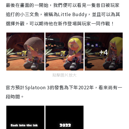
最後在畫面的一開始，我們便可以看見一隻昔日被玩家
追打的小三文魚，被稱為Little Buddy，並且可以為其
選擇外觀，可以期待他在新作登場與玩家一同作戰！
+4
點擊圖片放大
官方預計Splatoon 3的發售為下年2022年，看來尚有一
段時間。