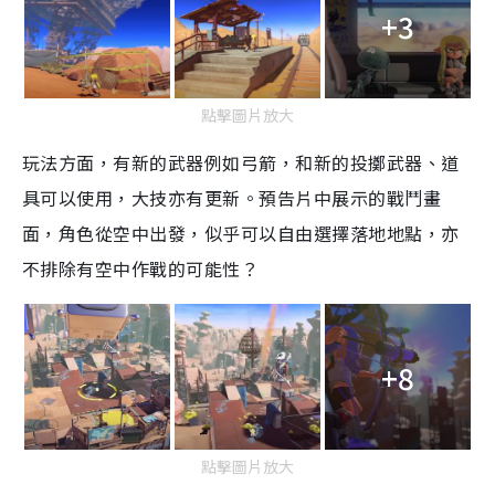
+3
點擊圖片放大
玩法方面，有新的武器例如弓箭，和新的投擲武器、道
具可以使用，大技亦有更新。預告片中展示的戰鬥畫
面，角色從空中出發，似乎可以自由選擇落地地點，亦
不排除有空中作戰的可能性？
+8
點擊圖片放大