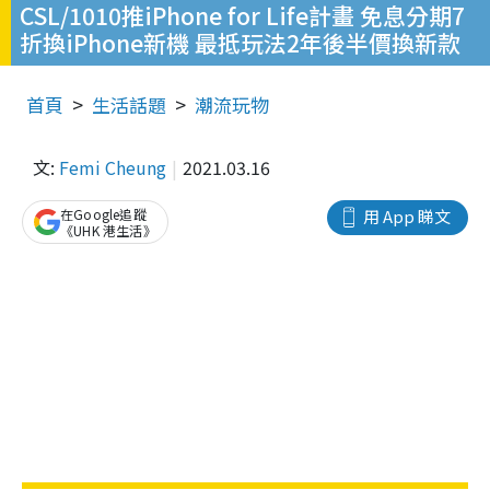
CSL/1010推iPhone for Life計畫 免息分期7
折換iPhone新機 最抵玩法2年後半價換新款
首頁
生活話題
潮流玩物
文:
Femi Cheung
2021.03.16
在Google追蹤
用 App 睇文
《UHK 港生活》