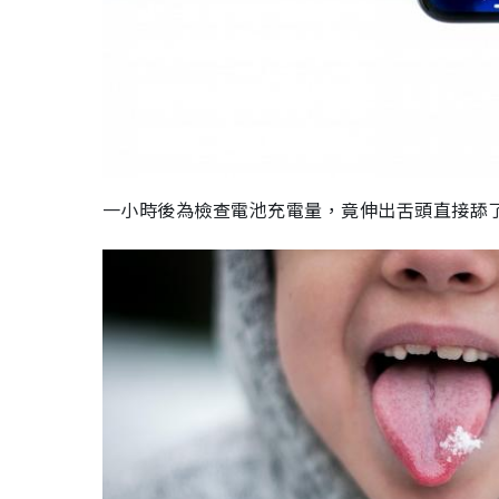
一小時後為檢查電池充電量，竟伸出舌頭直接舔