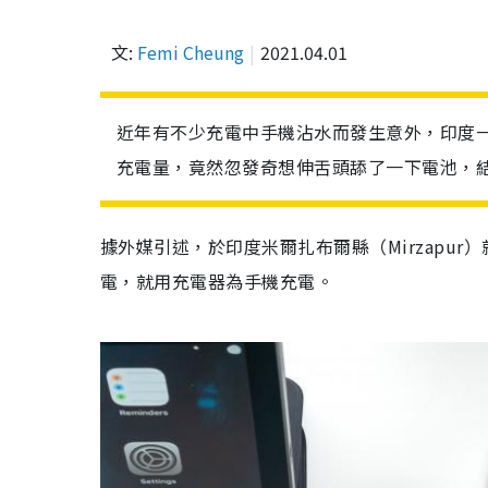
文:
Femi Cheung
2021.04.01
近年有不少充電中手機沾水而發生意外，印度一
充電量，竟然忽發奇想伸舌頭舔了一下電池，
據外媒引述，於印度米爾扎布爾縣（
Mirzapur
）
電，就用充電器為手機充電。