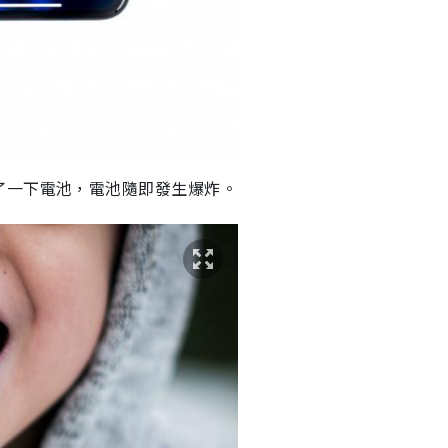
了一下電池，電池隨即發生爆炸。