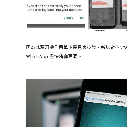
因為此漏洞操作簡單不需黑客技術，所以對不少
W
WhatsApp
盡快堵塞漏洞。