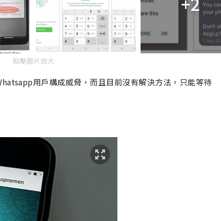
+2
點擊圖片放大
hatsapp
用戶構成威脅，而且目前沒有解決方法，只能等待