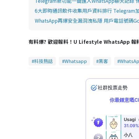
Telegram新功能一鍵匯入WhatsApp聊天記
6大即時通訊軟件收集用戶資料排行 Telegram加
WhatsApp再爆安全漏洞洩私隱 用戶電話號碼Go
有料爆? 歡迎報料！U Lifestyle WhatsApp 
科技熱話
Whatsapp
黑客
WhatsA