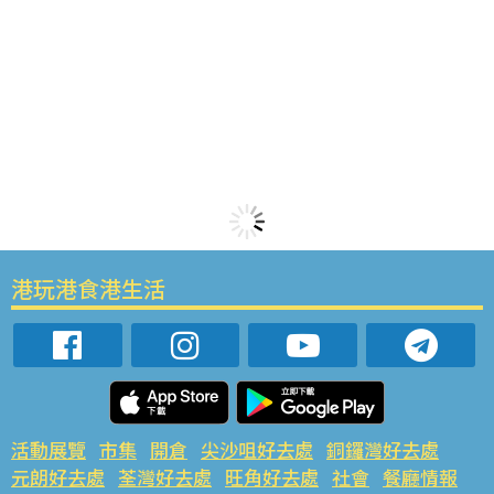
港玩港食港生活
活動展覽
市集
開倉
尖沙咀好去處
銅鑼灣好去處
元朗好去處
荃灣好去處
旺角好去處
社會
餐廳情報