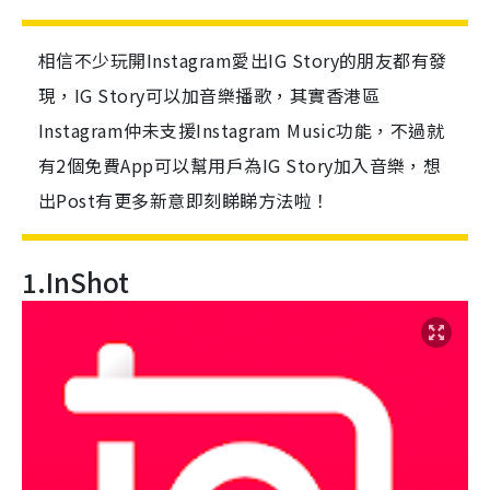
相信不少玩開Instagram愛出IG Story的朋友都有發
現，IG Story可以加音樂播歌，其實香港區
Instagram仲未支援Instagram Music功能，不過就
有2個免費App可以幫用戶為IG Story加入音樂，想
出Post有更多新意即刻睇睇方法啦！
1.InShot