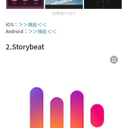
點擊圖片放大
iOS
：
＞＞按此＜＜
Android
：
＞＞按此＜＜
2.Storybeat