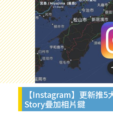
【Instagram】更新
Story疊加相片鍵