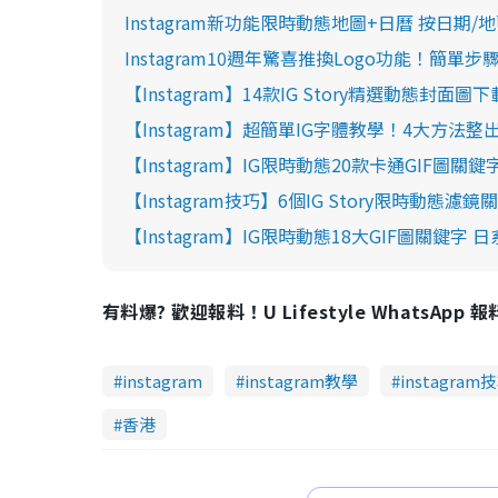
Instagram新功能限時動態地圖+日曆 按日期/地
Instagram10週年驚喜推換Logo功能！簡單步
【Instagram】14款IG Story精選動態封面
【Instagram】超簡單IG字體教學！4大方法
【Instagram】IG限時動態20款卡通GIF圖
【Instagram技巧】6個IG Story限時動態濾鏡
【Instagram】IG限時動態18大GIF圖關鍵字
有料爆? 歡迎報料！U Lifestyle WhatsApp 
instagram
instagram教學
instagram
香港