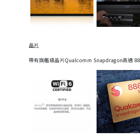
晶片
帶有旗艦級晶片Qualcomm Snapdragon