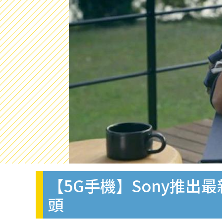
【5G手機】Sony推出最新旗
頭