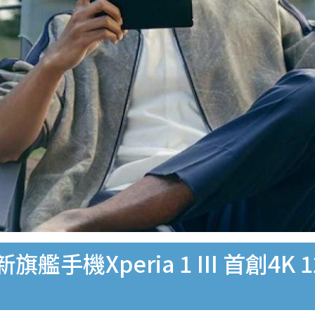
艦手機Xperia 1 III 首創4K