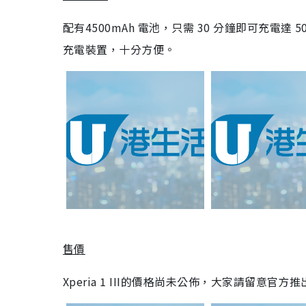
配有4500mAh 電池，只需 30 分鐘即可充電達 
充電裝置，十分方便。
售價
Xperia 1 III的價格尚未公佈，大家請留意官方