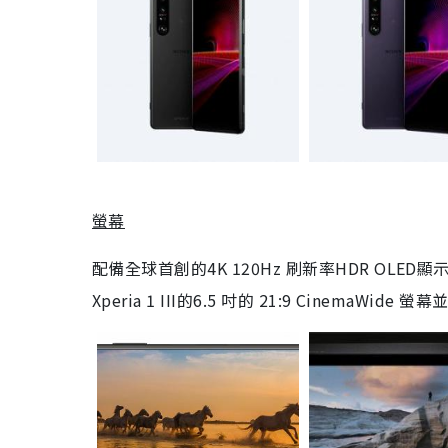
螢幕
配備全球首創的4K 120Hz 刷新率HDR O
Xperia 1 III的6.5 吋的 21:9 CinemaW