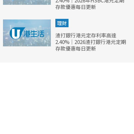
2.40%｜2026年HSBC港元定期
存款優惠每日更新
理財
渣打銀行港元定存利率高達
2.40%｜2026渣打銀行港元定期
存款優惠每日更新