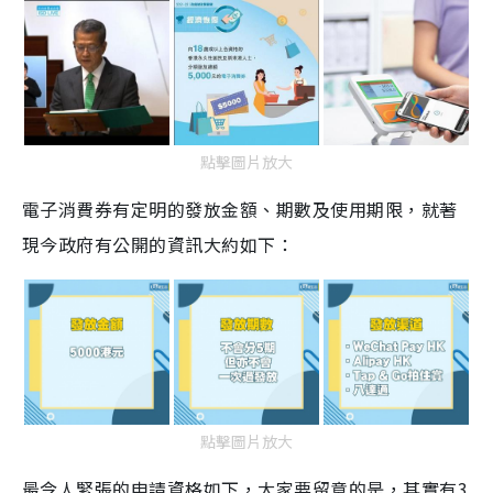
點擊圖片放大
電子消費券有定明的發放金額、期數及使用期限，就著
現今政府有公開的資訊大約如下：
點擊圖片放大
最令人緊張的申請資格如下，大家要留意的是，其實有3