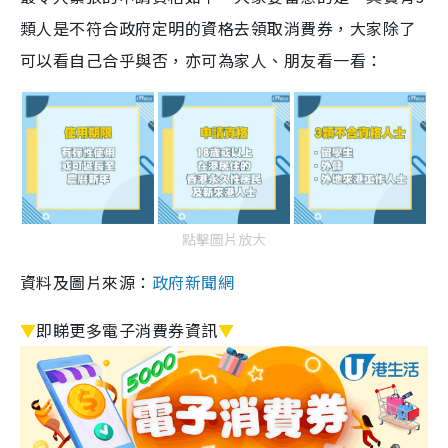
類人是不符合政府定明的資格去領取消費券，大家除了
可以看自己合乎與否，亦可為家人、朋友看一看：
點擊圖片放大
資料及圖片來源：
政府新聞網
▼
即睇更多電子消費券資訊
▼