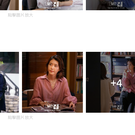
點擊圖片放大
+4
點擊圖片放大