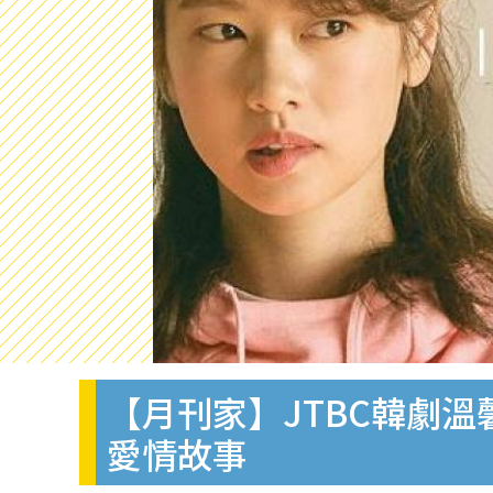
【月刊家】JTBC韓劇
愛情故事