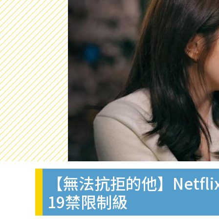
【無法抗拒的他】Netf
19禁限制級