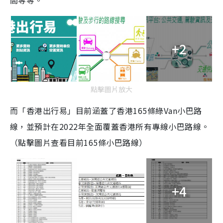
間等等。
+2
點擊圖片放大
而「香港出行易」目前涵蓋了香港165條綠Van小巴路
線，並預計在2022年全面覆蓋香港所有專線小巴路線。
（點擊圖片查看目前165條小巴路線）
+4