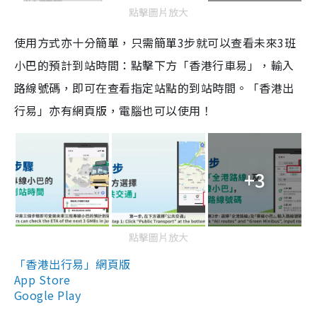
點擊圖片放大
使用方式亦十分簡單，只需簡單3步就可以查看未來3班
小巴的預計到站時間：點擊下方「香港行車易」，輸入
路線號碼，即可在查看指定站點的到站時間。「香港出
行易」亦有網頁版，電腦也可以使用！
+3
點擊圖片放大
「香港出行易」網頁版
App Store
Google Play