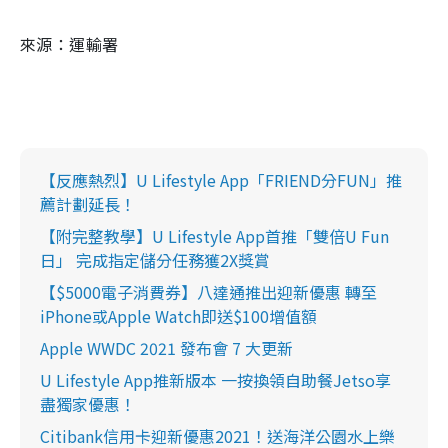
來源：運輸署
【反應熱烈】U Lifestyle App「FRIEND分FUN」推
薦計劃延長！
【附完整教學】U Lifestyle App首推「雙倍U Fun
日」 完成指定儲分任務獲2X獎賞
【$5000電子消費券】八達通推出迎新優惠 轉至
iPhone或Apple Watch即送$100增值額
Apple WWDC 2021 發布會 7 大更新
U Lifestyle App推新版本 一按換領自助餐Jetso享
盡獨家優惠！
Citibank信用卡迎新優惠2021！送海洋公園水上樂