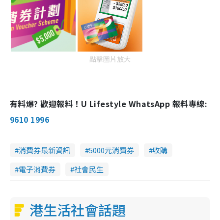
點擊圖片放大
有料爆? 歡迎報料！U Lifestyle WhatsApp 報料專線:
9610 1996
消費券最新資訊
5000元消費券
收購
電子消費券
社會民生
港生活社會話題