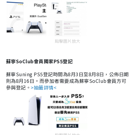
點擊圖片放大
蘇寧SoClub會員獨家PS5登記
蘇寧Suning PS5登記時間為8月3日至8月8日，公佈日期
則為8月16日。而參加者需要成為蘇寧SoClub會員方可
參與登記。
>抽籤詳情<
點擊圖片放大