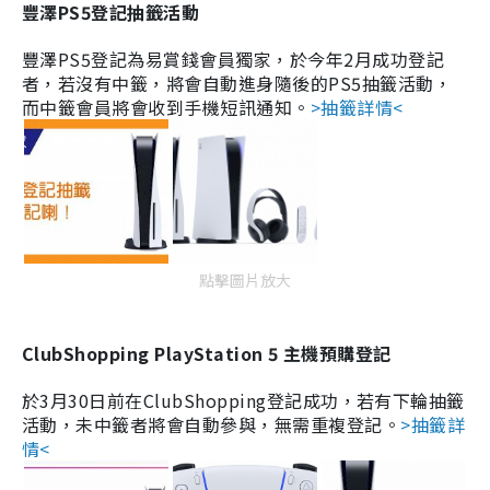
豐澤PS5登記抽籤活動
豐澤PS5登記為易賞錢會員獨家，於今年2月成功登記
者，若沒有中籤，將會自動進身隨後的PS5抽籤活動，
而中籤會員將會收到手機短訊通知。
>抽籤詳情<
點擊圖片放大
ClubShopping PlayStation 5 主機預購登記
於3月30日前在ClubShopping登記成功，若有下輪抽籤
活動，未中籤者將會自動參與，無需重複登記。
>抽籤詳
情<