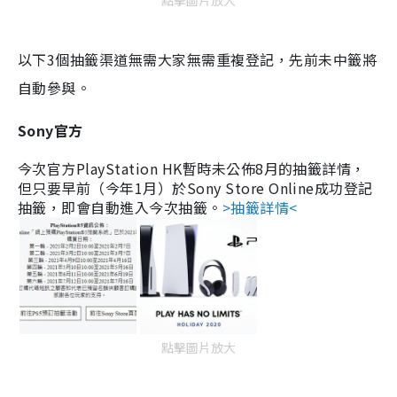
以下3個抽籤渠道無需大家無需重複登記，先前未中籤將
自動參與。
Sony官方
今次官方PlayStation HK暫時未公佈8月的抽籤詳情，
但只要早前（今年1月）於Sony Store Online成功登記
抽籤，即會自動進入今次抽籤。
>抽籤詳情<
點擊圖片放大