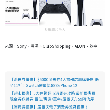
點擊圖片放大
來源：Sony、豐澤、ClubShopping、AEON、蘇寧
【消費券優惠】$5000消費券4大電器店網購優惠 低
至11折！Switch限量$1888/iPhone 12
【超市優惠】5大連鎖超市消費券攻略 最新優惠買
現金券送禮券 百佳/惠康/萬寧/屈臣氏/759阿信屋
【消費券優惠】屈臣氏電子消費券獎賞優惠！