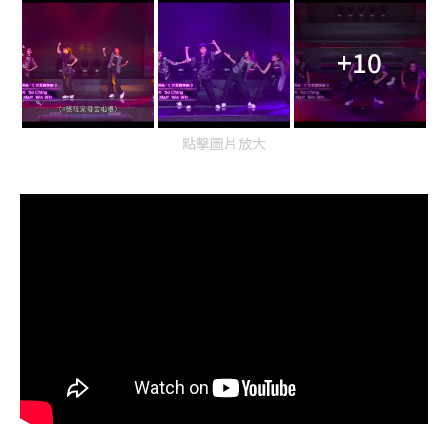
+10
點擊圖片放大