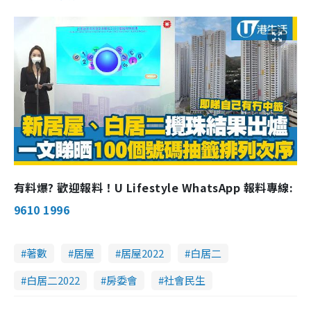
有料爆? 歡迎報料！U Lifestyle WhatsApp 報料專線:
9610 1996
著數
居屋
居屋2022
白居二
白居二2022
房委會
社會民生