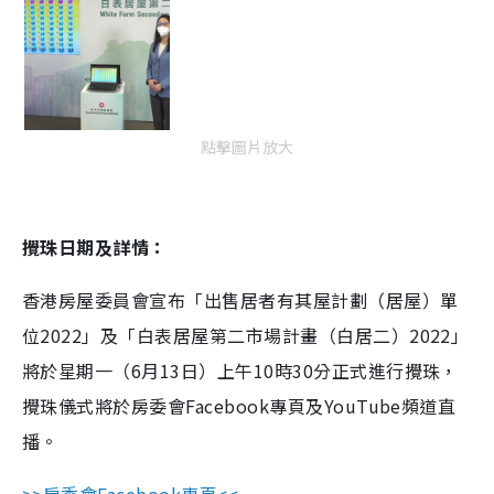
點擊圖片放大
攪珠日期及詳情：
香港房屋委員會宣布「出售居者有其屋計劃（居屋）單
位2022」及「白表居屋第二市場計畫（白居二）2022」
將於星期一（6月13日）上午10時30分正式進行攪珠，
攪珠儀式將於房委會Facebook專頁及YouTube頻道直
播。
>>房委會Facebook專頁
<<