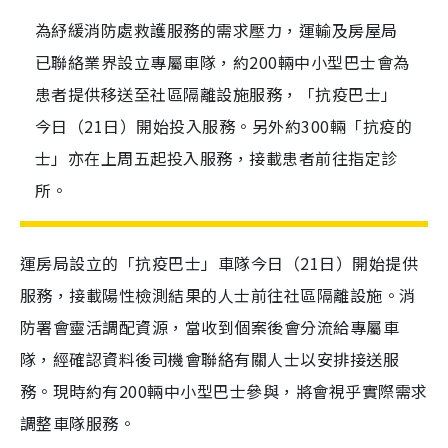
為紓緩消防處救護服務的需求壓力，運輸及房屋局
已聯絡業界設立專屬車隊，約200輛中小型巴士會為
患者提供移送至社區隔離設施服務，「抗疫巴士」
今日（21日）開始投入服務。另外約300輛「抗疫的
士」亦在上周五起投入服務，接載患者前往指定診
所。
運房局設立的「抗疫巴士」車隊今日（21日）開始提供
服務，接載陽性檢測結果的人士前往社區隔離設施。消
防署會靈活調配資源，當收到個案後會分流給專屬車
隊，經確認資料後司機會聯絡有關人士以安排接送服
務。現時約有200輛中小型巴士參與，將會視乎實際需求
調整車隊服務。