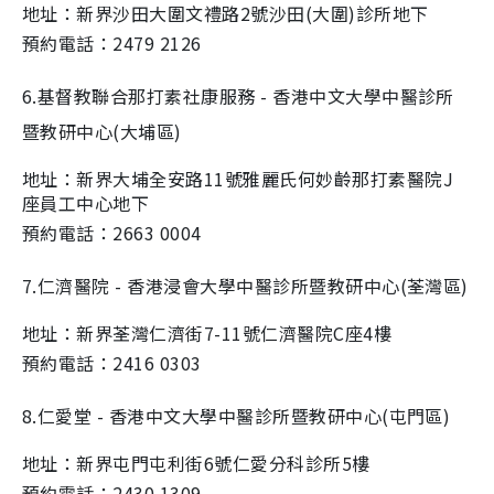
地址：新界沙田大圍文禮路2號沙田(大圍)診所地下
預約電話：2479 2126
6.基督教聯合那打素社康服務 - 香港中文大學中醫診所
暨教研中心(大埔區)
地址：新界大埔全安路11號雅麗氏何妙齡那打素醫院J
座員工中心地下
預約電話：2663 0004
7.仁濟醫院 - 香港浸會大學中醫診所暨教研中心(荃灣區)
地址：新界荃灣仁濟街7-11號仁濟醫院C座4樓
預約電話：2416 0303
8.仁愛堂 - 香港中文大學中醫診所暨教研中心(屯門區)
地址：新界屯門屯利街6號仁愛分科診所5樓
預約電話：2430 1309