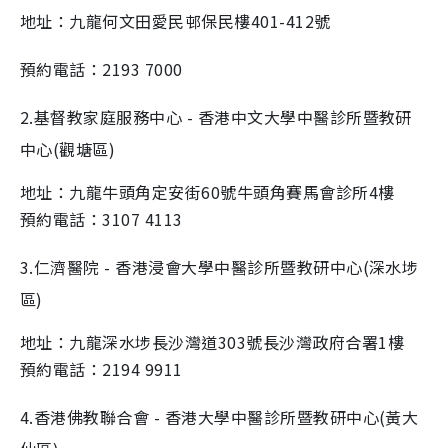
地址：九龍何文田愛民邨保民樓401-412號
預約電話：2193 7000
2.基督教家庭服務中心 - 香港中文大學中醫診所暨教研
中心(觀塘區)
地址：九龍牛頭角定安街60號牛頭角賽馬會診所4樓
預約電話：3107 4113
3.仁濟醫院 - 香港浸會大學中醫診所暨教研中心(深水埗
區)
地址：九龍深水埗長沙灣道303號長沙灣政府合署1樓
預約電話：2194 9911
4.香港佛教聯合會 - 香港大學中醫診所暨教研中心(黃大