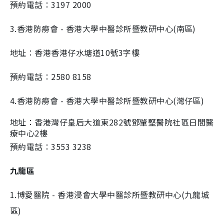
預約電話：3197 2000
3.香港防癆會 - 香港大學中醫診所暨教研中心(南區)
地址：香港香港仔水塘道10號3字樓
預約電話：2580 8158
4.香港防癆會 - 香港大學中醫診所暨教研中心(灣仔區)
地址：香港灣仔皇后大道東282號鄧肇堅醫院社區日間醫
療中心2樓
預約電話：3553 3238
九龍區
1.博愛醫院 - 香港浸會大學中醫診所暨教研中心(九龍城
區)