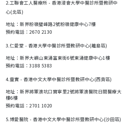
2.工聯會工人醫療所 - 香港浸會大學中醫診所暨教研中
心(北區)
地址：新界粉嶺璧峰路2號粉嶺健康中心7樓
預約電話：2670 2130
3.仁愛堂 - 香港大學中醫診所暨教研中心(離島區)
地址：新界大嶼山東涌富東街6號東涌健康中心1樓
預約電話：3188 5383
4.靈實 - 香港中文大學中醫診所暨教研中心(西貢區)
地址：新界將軍澳坑口寶寧里2號將軍澳醫院日間醫療大
樓6樓
預約電話：2701 1020
5.博愛醫院 - 香港中文大學中醫診所暨教研中心(沙田區)