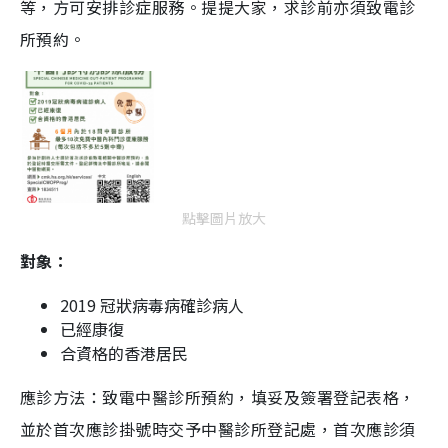
等，方可安排診症服務。提提大家，求診前亦須致電診
所預約。
點擊圖片放大
對象：
2019 冠狀病毒病確診病人
已經康復
合資格的香港居民
應診方法：致電中醫診所預約，填妥及簽署登記表格，
並於首次應診掛號時交予中醫診所登記處，首次應診須